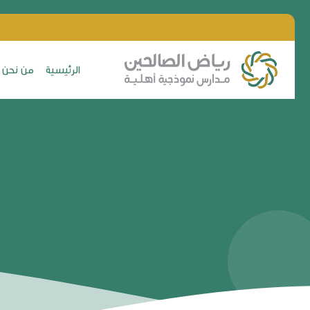
الرئيسية
من نحن