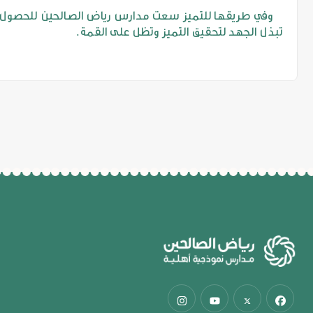
تبذل الجهد لتحقيق التميز وتظل على القمة.