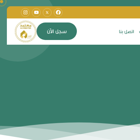
سجل الآن
اتصل بنا
سجل الآن